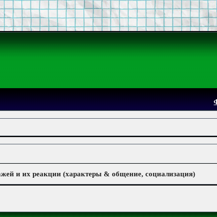
жей и их реакции (характеры & общение, социализация)